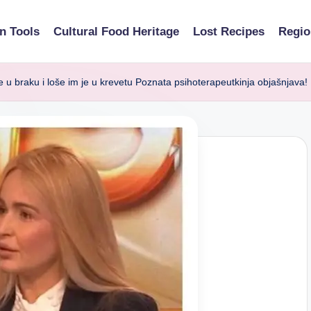
n Tools
Cultural Food Heritage
Lost Recipes
Regio
u braku i loše im je u krevetu Poznata psihoterapeutkinja objašnjava!