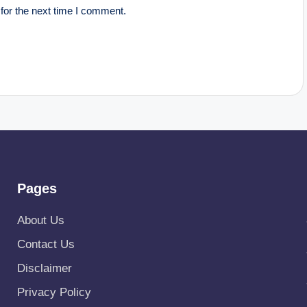
for the next time I comment.
Pages
About Us
Contact Us
Disclaimer
Privacy Policy