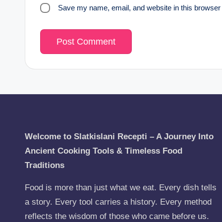
Save my name, email, and website in this browser 
Welcome to Slatkislani Recepti – A Journey Into
Ancient Cooking Tools & Timeless Food
Traditions
Food is more than just what we eat. Every dish tells
a story. Every tool carries a history. Every method
reflects the wisdom of those who came before us.