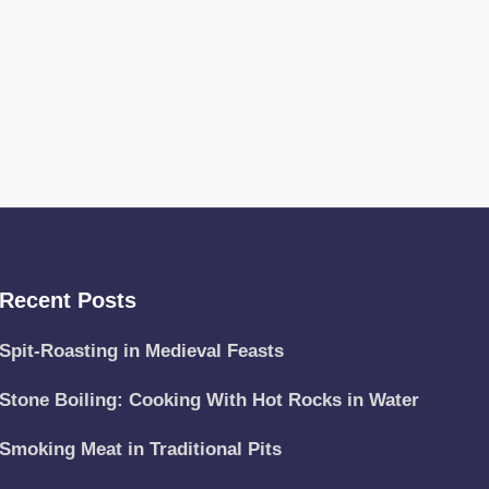
Recent Posts
Spit-Roasting in Medieval Feasts
Stone Boiling: Cooking With Hot Rocks in Water
Smoking Meat in Traditional Pits