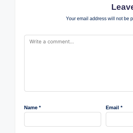
Leav
Your email address will not be 
Name
*
Email
*