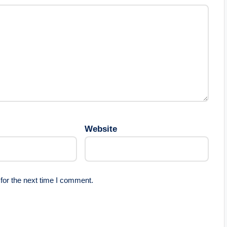
Website
for the next time I comment.