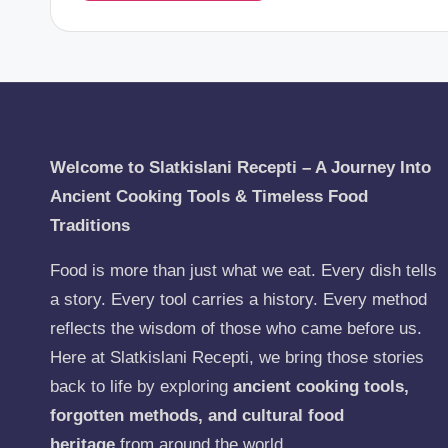
Welcome to Slatkislani Recepti – A Journey Into
Ancient Cooking Tools & Timeless Food
Traditions
Food is more than just what we eat. Every dish tells
a story. Every tool carries a history. Every method
reflects the wisdom of those who came before us.
Here at Slatkislani Recepti, we bring those stories
back to life by exploring
ancient cooking tools,
forgotten methods, and cultural food
heritage
from around the world.