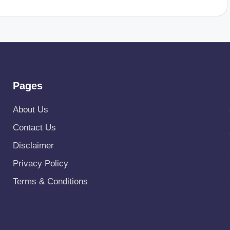
Pages
About Us
Contact Us
Disclaimer
Privacy Policy
Terms & Conditions