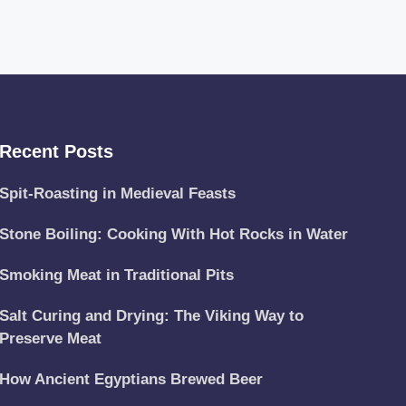
Recent Posts
Spit-Roasting in Medieval Feasts
Stone Boiling: Cooking With Hot Rocks in Water
Smoking Meat in Traditional Pits
Salt Curing and Drying: The Viking Way to
Preserve Meat
How Ancient Egyptians Brewed Beer