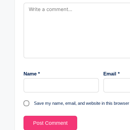
Name
*
Email
*
Save my name, email, and website in this browser 