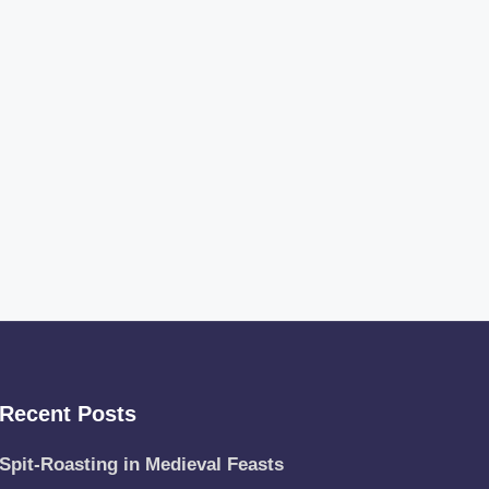
Recent Posts
Spit-Roasting in Medieval Feasts