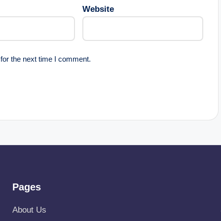
Website
for the next time I comment.
Pages
About Us