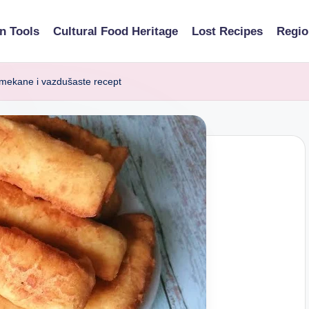
n Tools
Cultural Food Heritage
Lost Recipes
Regio
, mekane i vazdušaste recept