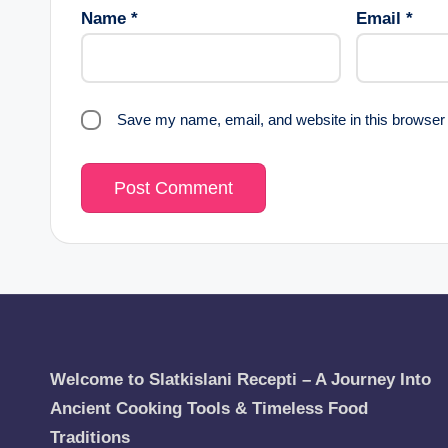
Name
*
Email
*
Save my name, email, and website in this browser 
Welcome to Slatkislani Recepti – A Journey Into
Ancient Cooking Tools & Timeless Food
Traditions