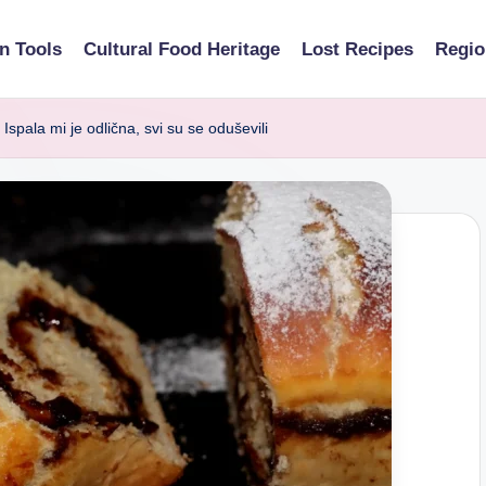
n Tools
Cultural Food Heritage
Lost Recipes
Regio
a mi je odlična, svi su se oduševili